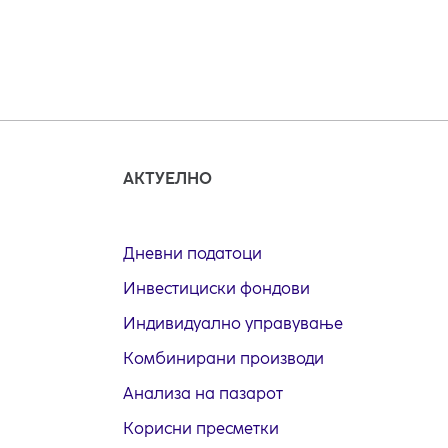
АКТУЕЛНО
Дневни податоци
Инвестициски фондови
Индивидуално управување
Комбинирани производи
Анализа на пазарот
Корисни пресметки