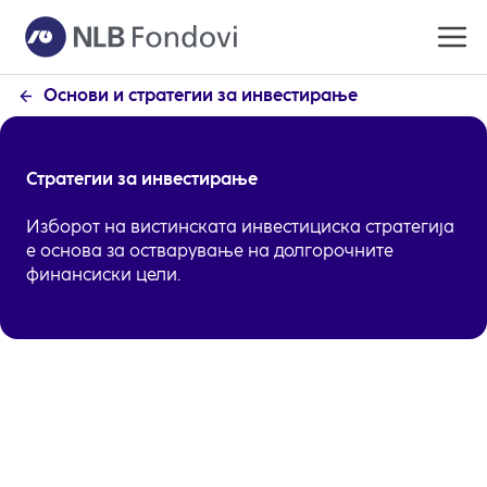
Основи и стратегии за инвестирање
Стратегии за инвестирање
Изборот на вистинската инвестициска стратегија
е основа за остварување на долгорочните
финансиски цели.