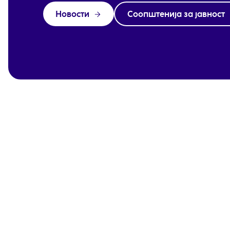
Новости
Соопштенија за јавност