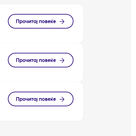
Прочитај повеќе
Прочитај повеќе
Прочитај повеќе