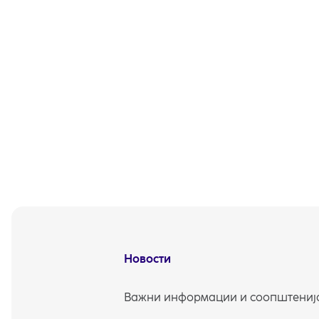
Новости
Важни информации и соопштенија 