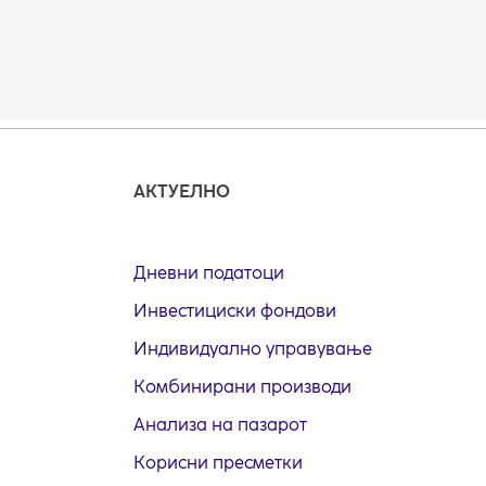
АКТУЕЛНО
Дневни податоци
Инвестициски фондови
Индивидуално управување
Комбинирани производи
Анализа на пазарот
Корисни пресметки