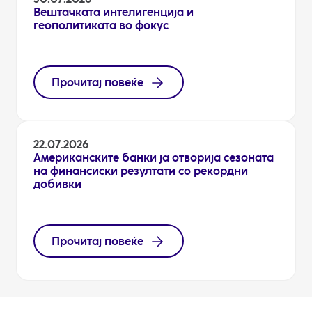
Вештачката интелигенција и
геополитиката во фокус
Прочитај повеќе
22.07.2026
Американските банки ја отворија сезоната
на финансиски резултати со рекордни
добивки
Прочитај повеќе