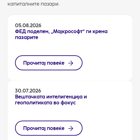
капиталните пазари.
05.08.2026
ФЕД поделен, „Мајкрософт“ ги крена
пазарите
Прочитај повеќе
30.07.2026
Вештачката интелигенција и
геополитиката во фокус
Прочитај повеќе