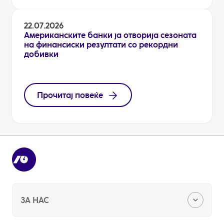
22.07.2026
Американските банки ја отворија сезоната
на финансиски резултати со рекордни
добивки
Прочитај повеќе
ЗА НАС